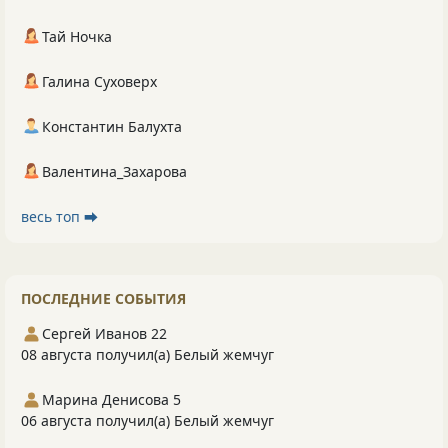
Тай Ночка
Галина Суховерх
Константин Балухта
Валентина_Захарова
весь топ ⮕
ПОСЛЕДНИЕ СОБЫТИЯ
Сергей Иванов 22
08 августа получил(а) Белый жемчуг
Марина Денисова 5
06 августа получил(а) Белый жемчуг