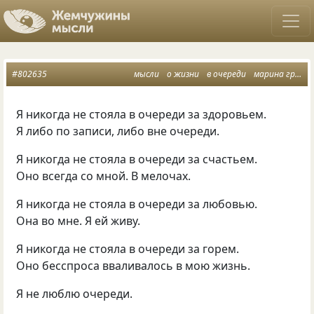
#802635
мысли
о жизни
в очереди
марина грация
Я никогда не стояла в очереди за здоровьем.
Я либо по записи
,
либо вне очереди.
Я никогда не стояла в очереди за счастьем.
Оно всегда со мной. В мелочах.
Я никогда не стояла в очереди за любовью.
Она во мне. Я ей живу.
Я никогда не стояла в очереди за горем.
Оно бесспроса вваливалось в мою жизнь.
Я не люблю очереди.