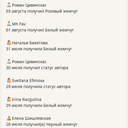
Роман Цивинскас
03 августа получил Розовый жемчуг
Mh Fav
01 августа получил Белый жемчуг
Наталья Бикетова
31 июля получила Белый жемчуг
Роман Цивинскас
30 июля получил статус автора
Svetlana Efimova
29 июля получила статус автора
Irina Razgulina
29 июля получила Белый жемчуг
Елена Шишлевская
28 июля получил(а) Черный жемчуг