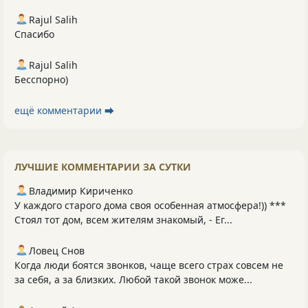
Rajul Salih
Спасибо
Rajul Salih
Бесспорно)
ещё комментарии ⮕
ЛУЧШИЕ КОММЕНТАРИИ ЗА СУТКИ
Владимир Кириченко
У каждого старого дома своя особенная атмосфера!)) ***
Стоял тот дом, всем жителям знакомый, - Ег...
Ловец Снов
Когда люди боятся звонков, чаще всего страх совсем не
за себя, а за близких. Любой такой звонок може...