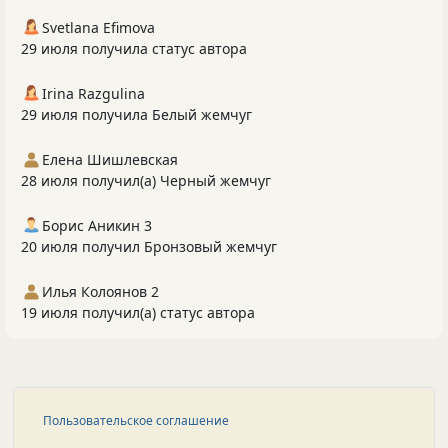
Svetlana Efimova
29 июля получила статус автора
Irina Razgulina
29 июля получила Белый жемчуг
Елена Шишлевская
28 июля получил(а) Черный жемчуг
Борис Аникин 3
20 июля получил Бронзовый жемчуг
Илья Колоянов 2
19 июля получил(а) статус автора
Пользовательское соглашение