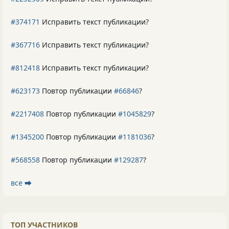
#374171
Исправить текст публикации?
#367716
Исправить текст публикации?
#812418
Исправить текст публикации?
#623173
Повтор публикации
#66846
?
#2217408
Повтор публикации
#1045829
?
#1345200
Повтор публикации
#1181036
?
#568558
Повтор публикации
#129287
?
все ⮕
ТОП УЧАСТНИКОВ