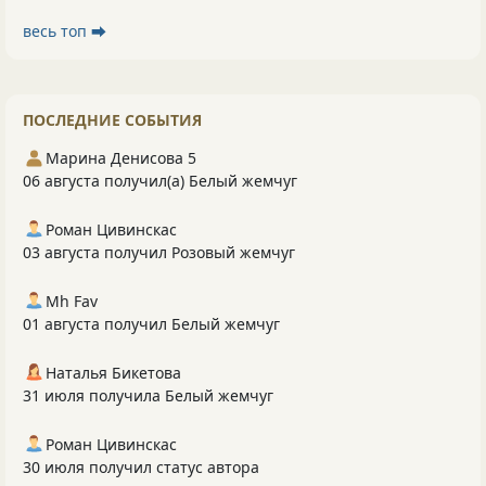
весь топ ⮕
ПОСЛЕДНИЕ СОБЫТИЯ
Марина Денисова 5
06 августа получил(а) Белый жемчуг
Роман Цивинскас
03 августа получил Розовый жемчуг
Mh Fav
01 августа получил Белый жемчуг
Наталья Бикетова
31 июля получила Белый жемчуг
Роман Цивинскас
30 июля получил статус автора