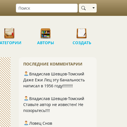
Выбрать область
АТЕГОРИИ
АВТОРЫ
СОЗДАТЬ
ПОСЛЕДНИЕ КОММЕНТАРИИ
Владислав Шевцов-Томский
Даже Ежи Лец эту банальность
написал в 1956 году!!!!!!!!!
Владислав Шевцов-Томский
Ставьте автор не известен! Не
позорьтесь!!!!
Ловец Снов