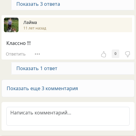
Показать 3 ответа
Лайма
11 лет назад
Классно !!!
Ответить
0
Показать 1 ответ
Показать еще 3 комментария