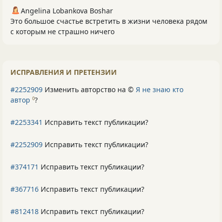
Angelina Lobankova Boshar
Это большое счастье встретить в жизни человека рядом
с которым не страшно ничего
ИСПРАВЛЕНИЯ И ПРЕТЕНЗИИ
#2252909
Изменить авторство на ©
Я не знаю кто
автор
?
0
#2253341
Исправить текст публикации?
#2252909
Исправить текст публикации?
#374171
Исправить текст публикации?
#367716
Исправить текст публикации?
#812418
Исправить текст публикации?