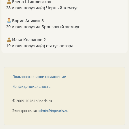
Елена Шишлевская
28 июля получил(а) Черный жемчуг
Борис Аникин 3
20 июля получил Бронзовый жемчуг
Илья Колоянов 2
19 июля получил(а) статус автора
Пользовательское соглашение
Конфиденциальность
© 2009-2026 InPearls.ru
Электропочта:
admin@inpearls.ru