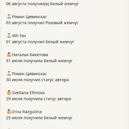
06 августа получил(а) Белый жемчуг
Роман Цивинскас
03 августа получил Розовый жемчуг
Mh Fav
01 августа получил Белый жемчуг
Наталья Бикетова
31 июля получила Белый жемчуг
Роман Цивинскас
30 июля получил статус автора
Svetlana Efimova
29 июля получила статус автора
Irina Razgulina
29 июля получила Белый жемчуг