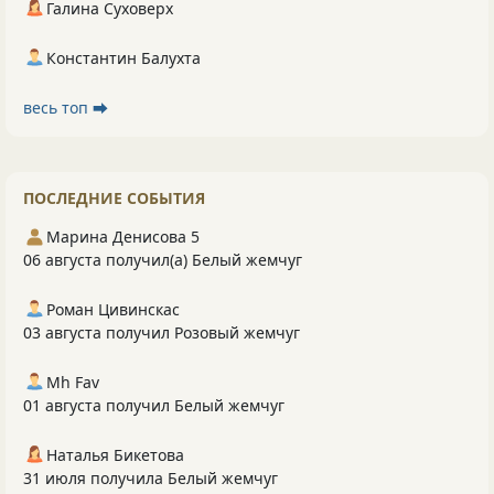
Галина Суховерх
Константин Балухта
весь топ ⮕
ПОСЛЕДНИЕ СОБЫТИЯ
Марина Денисова 5
06 августа получил(а) Белый жемчуг
Роман Цивинскас
03 августа получил Розовый жемчуг
Mh Fav
01 августа получил Белый жемчуг
Наталья Бикетова
31 июля получила Белый жемчуг