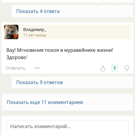
Показать 4 ответа
Владимир_
11 лет назад
Вау! Мгновение покоя в муравейнике жизни!
Здорово'
Ответить
2
Показать 9 ответов
Показать еще 11 комментариев