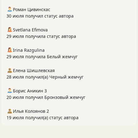
Роман Цивинскас
30 июля получил статус автора
Svetlana Efimova
29 июля получила статус автора
Irina Razgulina
29 июля получила Белый жемчуг
Елена Шишлевская
28 июля получил(а) Черный жемчуг
Борис Аникин 3
20 июля получил Бронзовый жемчуг
Илья Колоянов 2
19 июля получил(а) статус автора