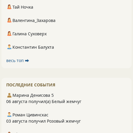
Тай Ночка
Валентина_Захарова
Галина Суховерх
Константин Балухта
весь топ ⮕
ПОСЛЕДНИЕ СОБЫТИЯ
Марина Денисова 5
06 августа получил(а) Белый жемчуг
Роман Цивинскас
03 августа получил Розовый жемчуг