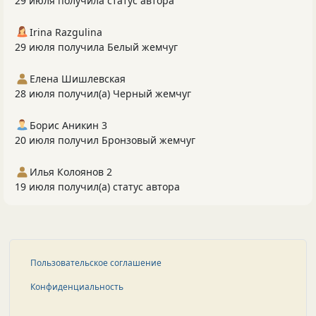
29 июля получила статус автора
Irina Razgulina
29 июля получила Белый жемчуг
Елена Шишлевская
28 июля получил(а) Черный жемчуг
Борис Аникин 3
20 июля получил Бронзовый жемчуг
Илья Колоянов 2
19 июля получил(а) статус автора
Пользовательское соглашение
Конфиденциальность