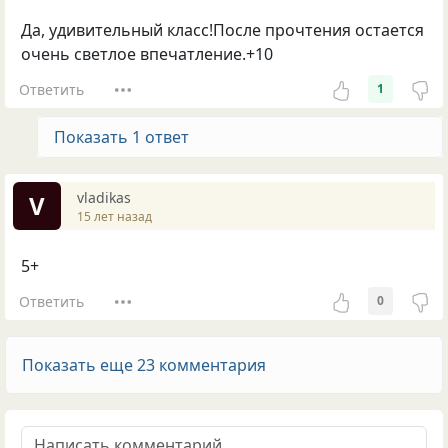
Да, удивительный класс!После прочтения остается
очень светлое впечатление.+10
Ответить
1
Показать 1 ответ
vladikas
V
15 лет назад
5+
Ответить
0
Показать еще 23 комментария