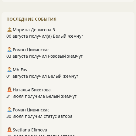
ПОСЛЕДНИЕ СОБЫТИЯ
Марина Денисова 5
06 августа получил(а) Белый жемчуг
Роман Цивинскас
03 августа получил Розовый жемчуг
Mh Fav
01 августа получил Белый жемчуг
Наталья Бикетова
31 июля получила Белый жемчуг
Роман Цивинскас
30 июля получил статус автора
Svetlana Efimova