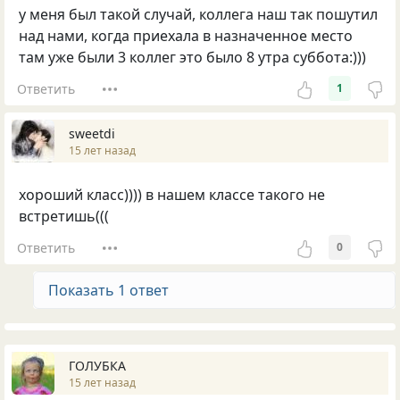
у меня был такой случай, коллега наш так пошутил
над нами, когда приехала в назначенное место
там уже были 3 коллег это было 8 утра суббота:)))
Ответить
1
sweetdi
15 лет назад
хороший класс)))) в нашем классе такого не
встретишь(((
Ответить
0
Показать 1 ответ
ГОЛУБКА
15 лет назад