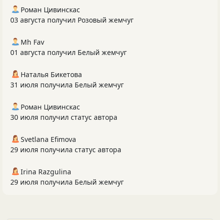
Роман Цивинскас
03 августа получил Розовый жемчуг
Mh Fav
01 августа получил Белый жемчуг
Наталья Бикетова
31 июля получила Белый жемчуг
Роман Цивинскас
30 июля получил статус автора
Svetlana Efimova
29 июля получила статус автора
Irina Razgulina
29 июля получила Белый жемчуг