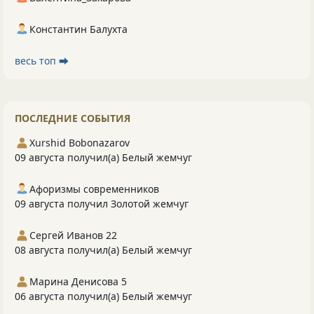
Константин Балухта
весь топ ⮕
ПОСЛЕДНИЕ СОБЫТИЯ
Xurshid Bobonazarov
09 августа получил(а) Белый жемчуг
Афоризмы современников
09 августа получил Золотой жемчуг
Сергей Иванов 22
08 августа получил(а) Белый жемчуг
Марина Денисова 5
06 августа получил(а) Белый жемчуг