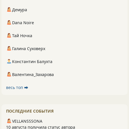
Демура
Dana Noire
Тай Ночка
Галина Суховерх
Константин Балухта
Валентина_Захарова
весь топ ⮕
ПОСЛЕДНИЕ СОБЫТИЯ
VELLANSSSONA
10 августа получила статус автора