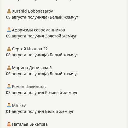
Xurshid Bobonazarov
09 августа получил(а) Белый жемчуг
Афоризмы современников
09 августа получил Золотой жемчуг
Сергей Иванов 22
08 августа получил(а) Белый жемчуг
Марина Денисова 5
06 августа получил(а) Белый жемчуг
Роман Цивинскас
03 августа получил Розовый жемчуг
Mh Fav
01 августа получил Белый жемчуг
Наталья Бикетова