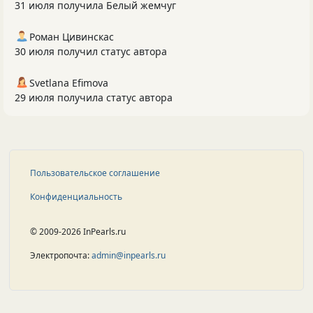
31 июля получила Белый жемчуг
Роман Цивинскас
30 июля получил статус автора
Svetlana Efimova
29 июля получила статус автора
Пользовательское соглашение
Конфиденциальность
© 2009-2026 InPearls.ru
Электропочта:
admin@inpearls.ru