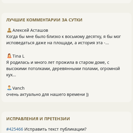
ЛУЧШИЕ КОММЕНТАРИИ ЗА СУТКИ
Алексей Асташов
Когда бы мне было близко к восьмому десятку, я бы мог
исповедаться даже на площади, а история эта -...
Tina L
Я родилась и много лет прожила в старом доме, с
высокими потолками, деревянными полами, огромной
кух...
Vanch
очень актуально для нашего времени ))
ИСПРАВЛЕНИЯ И ПРЕТЕНЗИИ
#425466
Исправить текст публикации?