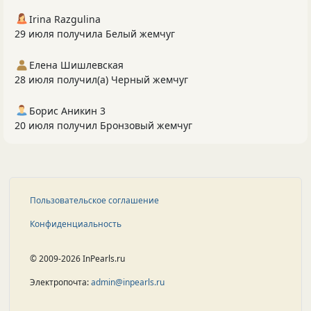
Irina Razgulina
29 июля получила Белый жемчуг
Елена Шишлевская
28 июля получил(а) Черный жемчуг
Борис Аникин 3
20 июля получил Бронзовый жемчуг
Пользовательское соглашение
Конфиденциальность
© 2009-2026 InPearls.ru
Электропочта:
admin@inpearls.ru