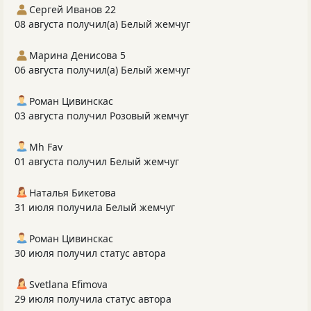
Сергей Иванов 22
08 августа получил(а) Белый жемчуг
Марина Денисова 5
06 августа получил(а) Белый жемчуг
Роман Цивинскас
03 августа получил Розовый жемчуг
Mh Fav
01 августа получил Белый жемчуг
Наталья Бикетова
31 июля получила Белый жемчуг
Роман Цивинскас
30 июля получил статус автора
Svetlana Efimova
29 июля получила статус автора