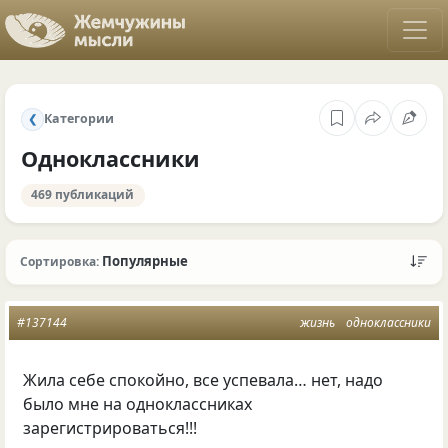
Категории
❮
Одноклассники
469 публикаций
Популярные
Сортировка:
#137144
жизнь
одноклассники
Жила себе спокойно, все успевала… нет, надо
было мне на одноклассниках
зарегистрироваться!!!