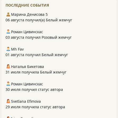
ПОСЛЕДНИЕ СОБЫТИЯ
Марина Денисова 5
06 августа получил(а) Белый жемчуг
Роман Цивинскас
03 августа получил Розовый жемчуг
Mh Fav
01 августа получил Белый жемчуг
Наталья Бикетова
31 июля получила Белый жемчуг
Роман Цивинскас
30 июля получил статус автора
Svetlana Efimova
29 июля получила статус автора