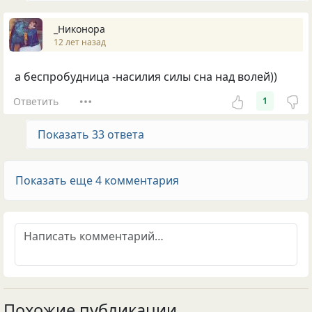
_Никонора
12 лет назад
а беспробудница -насилия силы сна над волей))
Ответить
1
Показать 33 ответа
Показать еще 4 комментария
Похожие публикации