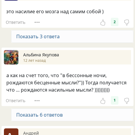
это насилие его мозга над самим собой )
Ответить
2
Показать 3 ответа
Альбина Якупова
12 лет назад
а как на счет того, что "в бессонные ночи,
рождаются бесценные мысли?")) Тогда получается
что ... рождаются насильные мысли? ))))))))))
Ответить
1
Показать 6 ответов
Андрей _