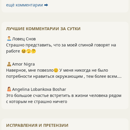
ещё комментарии ⮕
ЛУЧШИЕ КОММЕНТАРИИ ЗА СУТКИ
Ловец Снов
Страшно представить, что за моей спиной говорят на
работе 😆🫣🤔
Amor Nigra
Наверное, мне повезло😊 У меня никогда не было
потребности нравиться окружающим , тем более всем....
Angelina Lobankova Boshar
Это большое счастье встретить в жизни человека рядом
с которым не страшно ничего
ИСПРАВЛЕНИЯ И ПРЕТЕНЗИИ