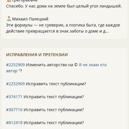
Спасибо. У нас дома на земле был целый угол ландышей.
Михаил Палецкий
Эти формулы — не суеверие, а поэтика быта, где каждое
действие превращается в знак заботы о доме и д...
ИСПРАВЛЕНИЯ И ПРЕТЕНЗИИ
#2252909
Изменить авторство на ©
Я не знаю кто
автор
?
0
#2252909
Исправить текст публикации?
#374171
Исправить текст публикации?
#367716
Исправить текст публикации?
#812418
Исправить текст публикации?