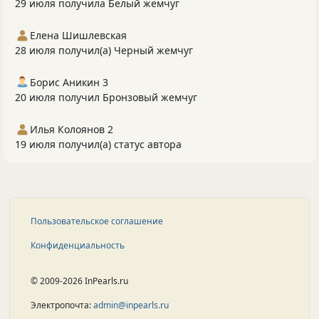
29 июля получила Белый жемчуг
Елена Шишлевская
28 июля получил(а) Черный жемчуг
Борис Аникин 3
20 июля получил Бронзовый жемчуг
Илья Колоянов 2
19 июля получил(а) статус автора
Пользовательское соглашение
Конфиденциальность
© 2009-2026 InPearls.ru
Электропочта:
admin@inpearls.ru