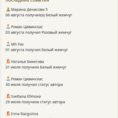
ПОСЛЕДНИЕ СОБЫТИЯ
Марина Денисова 5
06 августа получил(а) Белый жемчуг
Роман Цивинскас
03 августа получил Розовый жемчуг
Mh Fav
01 августа получил Белый жемчуг
Наталья Бикетова
31 июля получила Белый жемчуг
Роман Цивинскас
30 июля получил статус автора
Svetlana Efimova
29 июля получила статус автора
Irina Razgulina