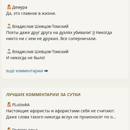
Демура
Да, это главное в жизни.
Владислав Шевцов-Томский
Поэты даже друг друга на дуэлях убивали! )) Никогда
никто ни с кем не дружил. Все соперничали.
Владислав Шевцов-Томский
И никогда не было!
ещё комментарии ⮕
ЛУЧШИЕ КОММЕНТАРИИ ЗА СУТКИ
PLutоvkА
Настоящие афористы и афористами себя не считают.
Даже слова такого никогда вслух не произносят по о...
Григорьевна