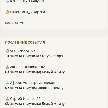
Константин Балухта
Валентина_Захарова
весь топ ⮕
ПОСЛЕДНИЕ СОБЫТИЯ
VELLANSSSONA
10 августа получила статус автора
Xurshid Bobonazarov
09 августа получил(а) Белый жемчуг
Афоризмы современников
09 августа получил Золотой жемчуг
Сергей Иванов 22
08 августа получил(а) Белый жемчуг