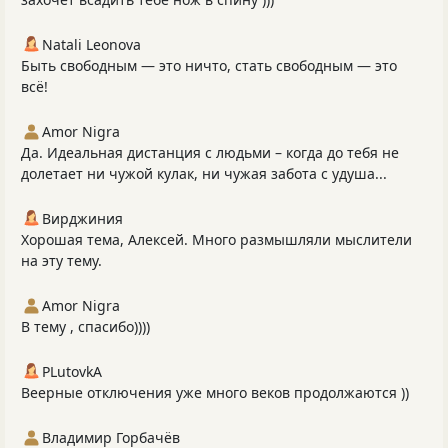
Natali Leonova
Быть свободным — это ничто, стать свободным — это
всё!
Amor Nigra
Да. Идеальная дистанция с людьми – когда до тебя не
долетает ни чужой кулак, ни чужая забота с удуша...
Вирджиния
Хорошая тема, Алексей. Много размышляли мыслители
на эту тему.
Amor Nigra
В тему , спасибо))))
PLutоvkА
Веерные отключения уже много веков продолжаются ))
Владимир Горбачёв