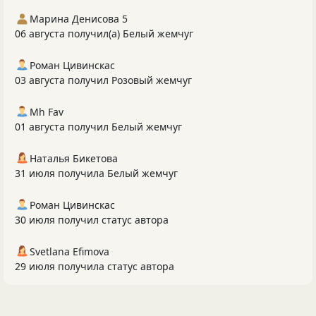
Марина Денисова 5
06 августа получил(а) Белый жемчуг
Роман Цивинскас
03 августа получил Розовый жемчуг
Mh Fav
01 августа получил Белый жемчуг
Наталья Бикетова
31 июля получила Белый жемчуг
Роман Цивинскас
30 июля получил статус автора
Svetlana Efimova
29 июля получила статус автора