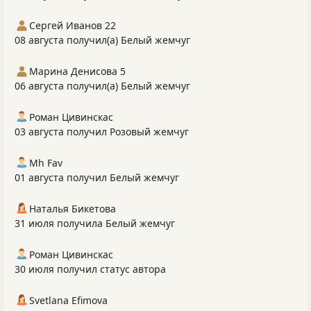
Сергей Иванов 22
08 августа получил(а) Белый жемчуг
Марина Денисова 5
06 августа получил(а) Белый жемчуг
Роман Цивинскас
03 августа получил Розовый жемчуг
Mh Fav
01 августа получил Белый жемчуг
Наталья Бикетова
31 июля получила Белый жемчуг
Роман Цивинскас
30 июля получил статус автора
Svetlana Efimova