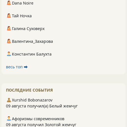
Dana Noire
Тай Ночка
Галина Суховерх
Валентина_Захарова
Константин Балухта
весь топ ⮕
ПОСЛЕДНИЕ СОБЫТИЯ
Xurshid Bobonazarov
09 августа получил(а) Белый жемчуг
Афоризмы современников
09 августа получил Золотой жемчуг