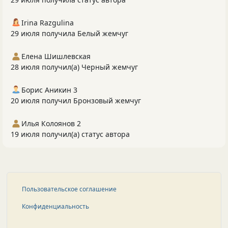
Irina Razgulina
29 июля получила Белый жемчуг
Елена Шишлевская
28 июля получил(а) Черный жемчуг
Борис Аникин 3
20 июля получил Бронзовый жемчуг
Илья Колоянов 2
19 июля получил(а) статус автора
Пользовательское соглашение
Конфиденциальность