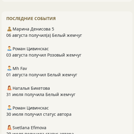
ПОСЛЕДНИЕ СОБЫТИЯ
Марина Денисова 5
06 августа получил(а) Белый жемчуг
Роман Цивинскас
03 августа получил Розовый жемчуг
Mh Fav
01 августа получил Белый жемчуг
Наталья Бикетова
31 июля получила Белый жемчуг
Роман Цивинскас
30 июля получил статус автора
Svetlana Efimova
29 июля получила статус автора