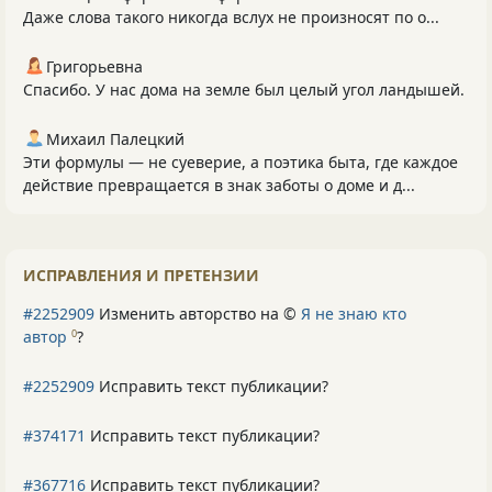
Даже слова такого никогда вслух не произносят по о...
Григорьевна
Спасибо. У нас дома на земле был целый угол ландышей.
Михаил Палецкий
Эти формулы — не суеверие, а поэтика быта, где каждое
действие превращается в знак заботы о доме и д...
ИСПРАВЛЕНИЯ И ПРЕТЕНЗИИ
#2252909
Изменить авторство на ©
Я не знаю кто
автор
?
0
#2252909
Исправить текст публикации?
#374171
Исправить текст публикации?
#367716
Исправить текст публикации?