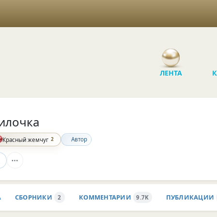
ЛЕНТА
К
илочка
2
Автор
Красный жемчуг
А
СБОРНИКИ
КОММЕНТАРИИ
ПУБЛИКАЦИИ
2
9.7K