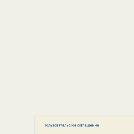
Пользовательское соглашение