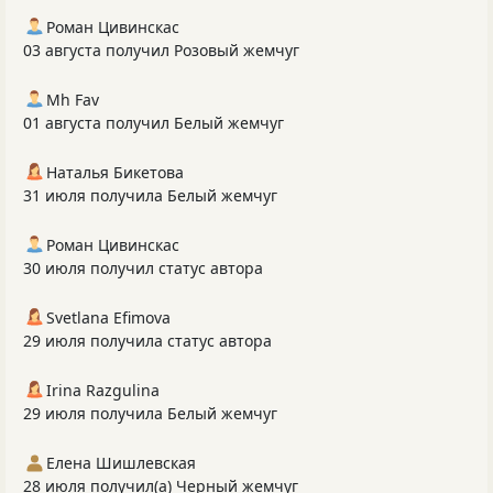
Роман Цивинскас
03 августа получил Розовый жемчуг
Mh Fav
01 августа получил Белый жемчуг
Наталья Бикетова
31 июля получила Белый жемчуг
Роман Цивинскас
30 июля получил статус автора
Svetlana Efimova
29 июля получила статус автора
Irina Razgulina
29 июля получила Белый жемчуг
Елена Шишлевская
28 июля получил(а) Черный жемчуг