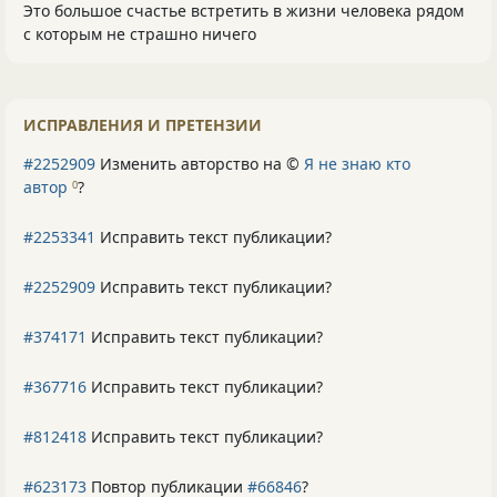
Это большое счастье встретить в жизни человека рядом
с которым не страшно ничего
ИСПРАВЛЕНИЯ И ПРЕТЕНЗИИ
#2252909
Изменить авторство на ©
Я не знаю кто
автор
?
0
#2253341
Исправить текст публикации?
#2252909
Исправить текст публикации?
#374171
Исправить текст публикации?
#367716
Исправить текст публикации?
#812418
Исправить текст публикации?
#623173
Повтор публикации
#66846
?