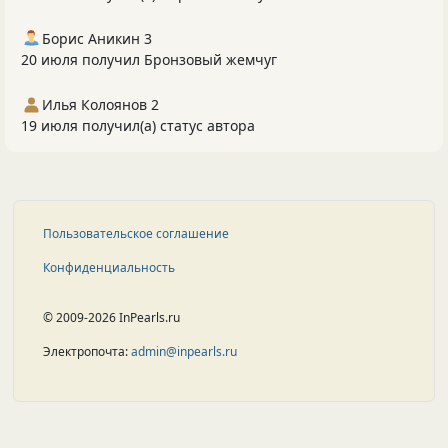
Борис Аникин 3
20 июля получил Бронзовый жемчуг
Илья Колоянов 2
19 июля получил(а) статус автора
Пользовательское соглашение
Конфиденциальность
© 2009-2026 InPearls.ru
Электропочта:
admin@inpearls.ru