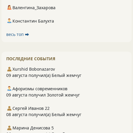
Валентина_Захарова
Константин Балухта
весь топ ⮕
ПОСЛЕДНИЕ СОБЫТИЯ
Xurshid Bobonazarov
09 августа получил(а) Белый жемчуг
Афоризмы современников
09 августа получил Золотой жемчуг
Сергей Иванов 22
08 августа получил(а) Белый жемчуг
Марина Денисова 5