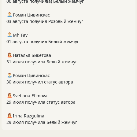
06 августа получил(а) Белый жемчуг
Роман Цивинскас
03 августа получил Розовый жемчуг
Mh Fav
01 августа получил Белый жемчуг
Наталья Бикетова
31 июля получила Белый жемчуг
Роман Цивинскас
30 июля получил статус автора
Svetlana Efimova
29 июля получила статус автора
Irina Razgulina
29 июля получила Белый жемчуг