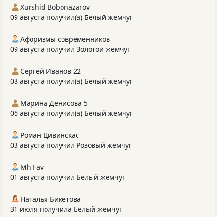
Xurshid Bobonazarov
09 августа получил(а) Белый жемчуг
Афоризмы современников
09 августа получил Золотой жемчуг
Сергей Иванов 22
08 августа получил(а) Белый жемчуг
Марина Денисова 5
06 августа получил(а) Белый жемчуг
Роман Цивинскас
03 августа получил Розовый жемчуг
Mh Fav
01 августа получил Белый жемчуг
Наталья Бикетова
31 июля получила Белый жемчуг