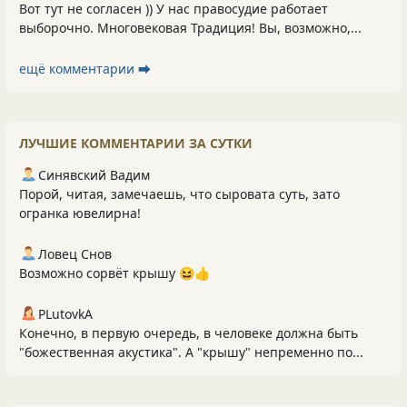
Вот тут не согласен )) У нас правосудие работает
выборочно. Многовековая Традиция! Вы, возможно,...
ещё комментарии ⮕
ЛУЧШИЕ КОММЕНТАРИИ ЗА СУТКИ
Синявский Вадим
Порой, читая, замечаешь, что сыровата суть, зато
огранка ювелирна!
Ловец Снов
Возможно сорвёт крышу 😆👍
PLutоvkА
Конечно, в первую очередь, в человеке должна быть
"божественная акустика". А "крышу" непременно по...