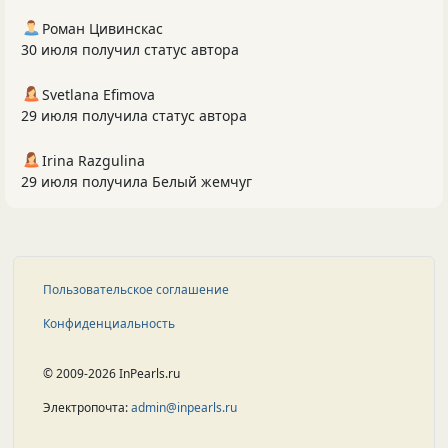
Роман Цивинскас
30 июля получил статус автора
Svetlana Efimova
29 июля получила статус автора
Irina Razgulina
29 июля получила Белый жемчуг
Пользовательское соглашение
Конфиденциальность
© 2009-2026 InPearls.ru
Электропочта:
admin@inpearls.ru