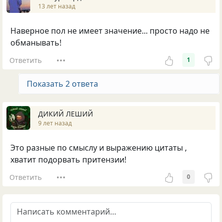
13 лет назад
Наверное пол не имеет значение... просто надо не
обманывать!
Ответить
1
Показать 2 ответа
ДИКИЙ ЛЕШИЙ
9 лет назад
Это разные по смыслу и выражению цитаты ,
хватит подорвать притензии!
Ответить
0