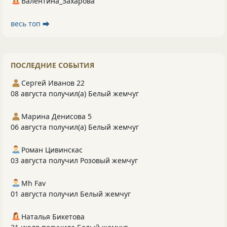
Валентина_Захарова
весь топ ⮕
ПОСЛЕДНИЕ СОБЫТИЯ
Сергей Иванов 22
08 августа получил(а) Белый жемчуг
Марина Денисова 5
06 августа получил(а) Белый жемчуг
Роман Цивинскас
03 августа получил Розовый жемчуг
Mh Fav
01 августа получил Белый жемчуг
Наталья Бикетова