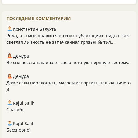
ПОСЛЕДНИЕ КОММЕНТАРИИ
Константин Балухта
Рома, что мне нравится в твоих публикациях -видна твоя
светлая личность не запачканная грязью бытия...
Демура
Во сне восстанавливают свою нежную нервную систему.
Демура
Даже если переложить, маслом испортить нельзя ничего
))
Rajul Salih
Спасибо
Rajul Salih
Бесспорно)