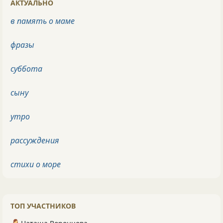
АКТУАЛЬНО
в память о маме
фразы
суббота
сыну
утро
рассуждения
стихи о море
ТОП УЧАСТНИКОВ