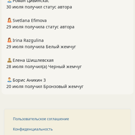
Роман Цивинскас
30 июля получил статус автора
Svetlana Efimova
29 июля получила статус автора
Irina Razgulina
29 июля получила Белый жемчуг
Елена Шишлевская
28 июля получил(а) Черный жемчуг
Борис Аникин 3
20 июля получил Бронзовый жемчуг
Пользовательское соглашение
Конфиденциальность