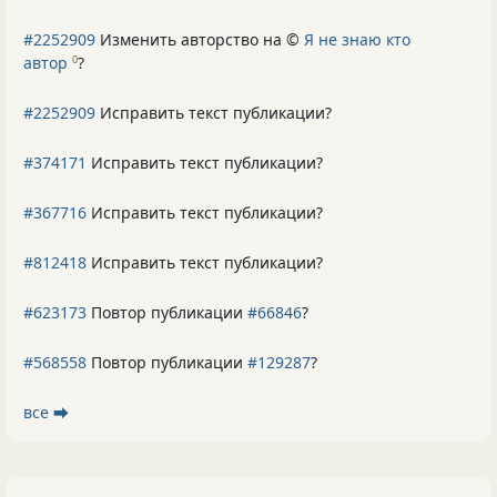
#2252909
Изменить авторство на ©
Я не знаю кто
автор
?
0
#2252909
Исправить текст публикации?
#374171
Исправить текст публикации?
#367716
Исправить текст публикации?
#812418
Исправить текст публикации?
#623173
Повтор публикации
#66846
?
#568558
Повтор публикации
#129287
?
все ⮕