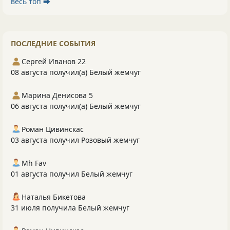
весь топ ⮕
ПОСЛЕДНИЕ СОБЫТИЯ
Сергей Иванов 22
08 августа получил(а) Белый жемчуг
Марина Денисова 5
06 августа получил(а) Белый жемчуг
Роман Цивинскас
03 августа получил Розовый жемчуг
Mh Fav
01 августа получил Белый жемчуг
Наталья Бикетова
31 июля получила Белый жемчуг