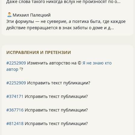
Даже слова такого никогда вслух не произносят по о...
Михаил Палецкий
Эти формулы — не суеверие, а поэтика быта, где каждое
действие превращается в знак заботы о доме и д...
ИСПРАВЛЕНИЯ И ПРЕТЕНЗИИ
#2252909
Изменить авторство на ©
Я не знаю кто
автор
?
0
#2252909
Исправить текст публикации?
#374171
Исправить текст публикации?
#367716
Исправить текст публикации?
#812418
Исправить текст публикации?