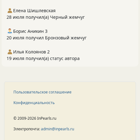
Елена Шишлевская
28 июля получил(а) Черный жемчуг
Борис Аникин 3
20 июля получил Бронзовый жемчуг
Илья Колоянов 2
19 июля получил(а) статус автора
Пользовательское соглашение
Конфиденциальность
© 2009-2026 InPearls.ru
Электропочта:
admin@inpearls.ru