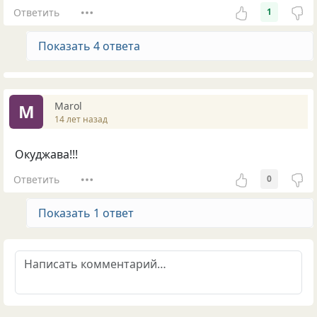
Ответить
1
Показать 4 ответа
Marol
M
14 лет назад
Окуджава!!!
Ответить
0
Показать 1 ответ