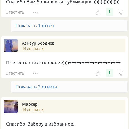
Спасибо Вам большое за публикацию!))))))))))))))))))
Ответить
1
Показать 1 ответ
Азнаур Бердиев
14 лет назад
Прелесть стихотворение))))++++++++++++++++++++
Ответить
1
Показать 2 ответа
Маркер
14 лет назад
Спасибо. Заберу в избранное.