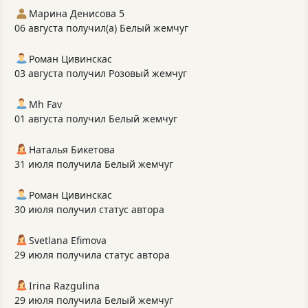
Марина Денисова 5
06 августа получил(а) Белый жемчуг
Роман Цивинскас
03 августа получил Розовый жемчуг
Mh Fav
01 августа получил Белый жемчуг
Наталья Бикетова
31 июля получила Белый жемчуг
Роман Цивинскас
30 июля получил статус автора
Svetlana Efimova
29 июля получила статус автора
Irina Razgulina
29 июля получила Белый жемчуг