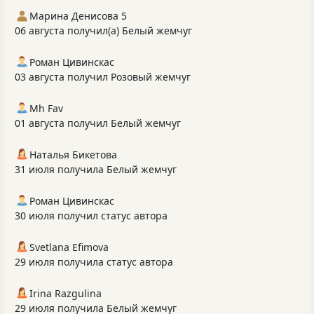
Марина Денисова 5
06 августа получил(а) Белый жемчуг
Роман Цивинскас
03 августа получил Розовый жемчуг
Mh Fav
01 августа получил Белый жемчуг
Наталья Бикетова
31 июля получила Белый жемчуг
Роман Цивинскас
30 июля получил статус автора
Svetlana Efimova
29 июля получила статус автора
Irina Razgulina
29 июля получила Белый жемчуг