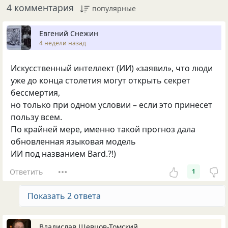
4 комментария
популярные
Евгений Снежин
4 недели назад
Искусственный интеллект (ИИ) «заявил», что люди
уже до конца столетия могут открыть секрет
бессмертия,
но только при одном условии – если это принесет
пользу всем.
По крайней мере, именно такой прогноз дала
обновленная языковая модель
ИИ под названием Bard.?!)
Ответить
1
Показать 2 ответа
Владислав Шевцов-Томский