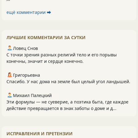
ещё комментарии ⮕
ЛУЧШИЕ КОММЕНТАРИИ ЗА СУТКИ
Ловец Снов
С точки зрения разных религий тело и его порывы
конечны, значит и сердце конечно.
Григорьевна
Спасибо. У нас дома на земле был целый угол ландышей.
Михаил Палецкий
Эти формулы — не суеверие, а поэтика быта, где каждое
действие превращается в знак заботы о доме и д...
ИСПРАВЛЕНИЯ И ПРЕТЕНЗИИ