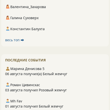
Валентина_Захарова
Галина Суховерх
Константин Балухта
весь топ ⮕
ПОСЛЕДНИЕ СОБЫТИЯ
Марина Денисова 5
06 августа получил(а) Белый жемчуг
Роман Цивинскас
03 августа получил Розовый жемчуг
Mh Fav
01 августа получил Белый жемчуг