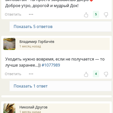
Доброе утро, дорогой и мудрый Док!
Ответить
5
Показать 5 ответов
Владимир Горбачёв
1 месяц назад
Уходить нужно вовремя, если не получается — то
лучше заранее...))
#1077989
Ответить
4
Показать 1 ответ
Николай Другов
1 месяц назад