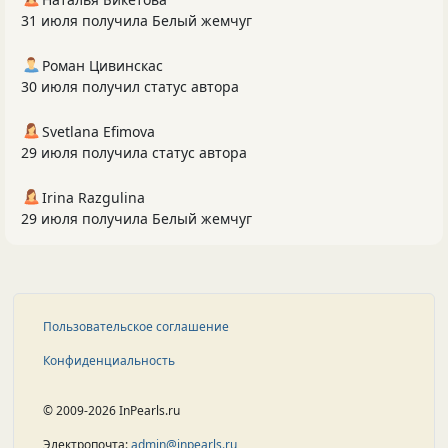
31 июля получила Белый жемчуг
Роман Цивинскас
30 июля получил статус автора
Svetlana Efimova
29 июля получила статус автора
Irina Razgulina
29 июля получила Белый жемчуг
Пользовательское соглашение
Конфиденциальность
© 2009-2026 InPearls.ru
Электропочта:
admin@inpearls.ru