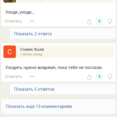
Уходя, уходи...
Ответить
3
Показать 2 ответа
Славик Яшев
1 месяц назад
Уходить нужно вовремя, пока тебя не послали.
Ответить
3
Показать 5 ответов
Показать еще 13 комментариев