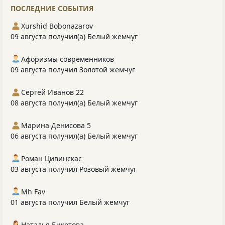
ПОСЛЕДНИЕ СОБЫТИЯ
Xurshid Bobonazarov
09 августа получил(а) Белый жемчуг
Афоризмы современников
09 августа получил Золотой жемчуг
Сергей Иванов 22
08 августа получил(а) Белый жемчуг
Марина Денисова 5
06 августа получил(а) Белый жемчуг
Роман Цивинскас
03 августа получил Розовый жемчуг
Mh Fav
01 августа получил Белый жемчуг
Наталья Бикетова