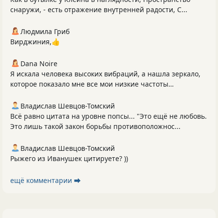
снаружи, - есть отражение внутренней радости, С...
Людмила Гриб
Вирджиния,👍
Dana Noire
Я искала человека высоких вибраций, а нашла зеркало,
которое показало мне все мои низкие частоты…
Владислав Шевцов-Томский
Всё равно цитата на уровне попсы... "Это ещё не любовь.
Это лишь такой закон борьбы противоположнос...
Владислав Шевцов-Томский
Рыжего из Иванушек цитируете? ))
ещё комментарии ⮕