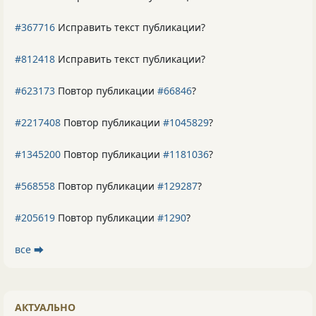
#367716
Исправить текст публикации?
#812418
Исправить текст публикации?
#623173
Повтор публикации
#66846
?
#2217408
Повтор публикации
#1045829
?
#1345200
Повтор публикации
#1181036
?
#568558
Повтор публикации
#129287
?
#205619
Повтор публикации
#1290
?
все ⮕
АКТУАЛЬНО