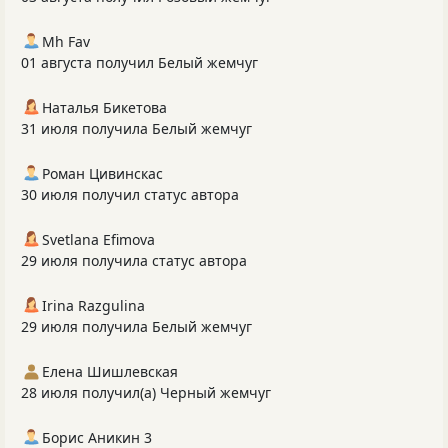
Mh Fav
01 августа получил Белый жемчуг
Наталья Бикетова
31 июля получила Белый жемчуг
Роман Цивинскас
30 июля получил статус автора
Svetlana Efimova
29 июля получила статус автора
Irina Razgulina
29 июля получила Белый жемчуг
Елена Шишлевская
28 июля получил(а) Черный жемчуг
Борис Аникин 3