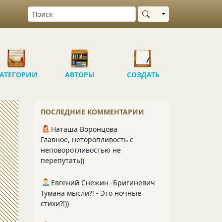
Выбрать область
АТЕГОРИИ
АВТОРЫ
СОЗДАТЬ
ПОСЛЕДНИЕ КОММЕНТАРИИ
Наташа Воронцова
Главное, неторопливость с
неповоротливостью не
перепутать))
Евгений Снежин -Бригиневич
Тумана мысли?! - Это ночные
стихи?!))