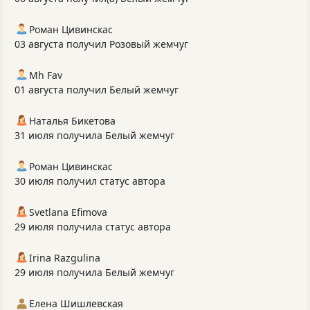
Роман Цивинскас
03 августа получил Розовый жемчуг
Mh Fav
01 августа получил Белый жемчуг
Наталья Бикетова
31 июля получила Белый жемчуг
Роман Цивинскас
30 июля получил статус автора
Svetlana Efimova
29 июля получила статус автора
Irina Razgulina
29 июля получила Белый жемчуг
Елена Шишлевская