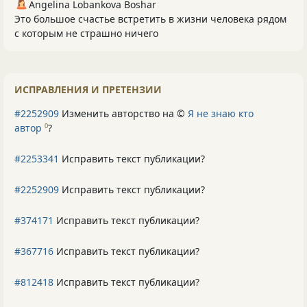
Angelina Lobankova Boshar
Это большое счастье встретить в жизни человека рядом
с которым не страшно ничего
ИСПРАВЛЕНИЯ И ПРЕТЕНЗИИ
#2252909
Изменить авторство на ©
Я не знаю кто
автор
?
0
#2253341
Исправить текст публикации?
#2252909
Исправить текст публикации?
#374171
Исправить текст публикации?
#367716
Исправить текст публикации?
#812418
Исправить текст публикации?