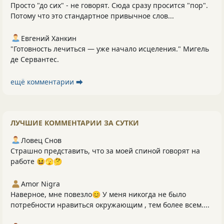
Просто "до сих" - не говорят. Сюда сразу просится "пор".
Потому что это стандартное привычное слов...
Евгений Ханкин
"Готовность лечиться — уже начало исцеления." Мигель
де Сервантес.
ещё комментарии ⮕
ЛУЧШИЕ КОММЕНТАРИИ ЗА СУТКИ
Ловец Снов
Страшно представить, что за моей спиной говорят на
работе 😆🫣🤔
Amor Nigra
Наверное, мне повезло😊 У меня никогда не было
потребности нравиться окружающим , тем более всем....