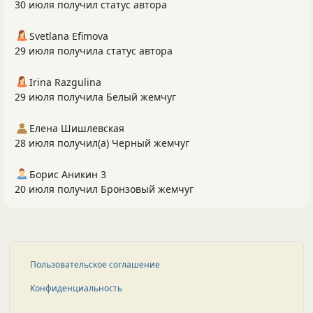
30 июля получил статус автора
Svetlana Efimova
29 июля получила статус автора
Irina Razgulina
29 июля получила Белый жемчуг
Елена Шишлевская
28 июля получил(а) Черный жемчуг
Борис Аникин 3
20 июля получил Бронзовый жемчуг
Пользовательское соглашение
Конфиденциальность