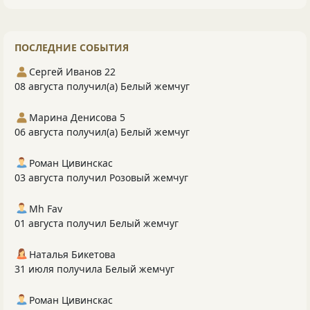
ПОСЛЕДНИЕ СОБЫТИЯ
Сергей Иванов 22
08 августа получил(а) Белый жемчуг
Марина Денисова 5
06 августа получил(а) Белый жемчуг
Роман Цивинскас
03 августа получил Розовый жемчуг
Mh Fav
01 августа получил Белый жемчуг
Наталья Бикетова
31 июля получила Белый жемчуг
Роман Цивинскас