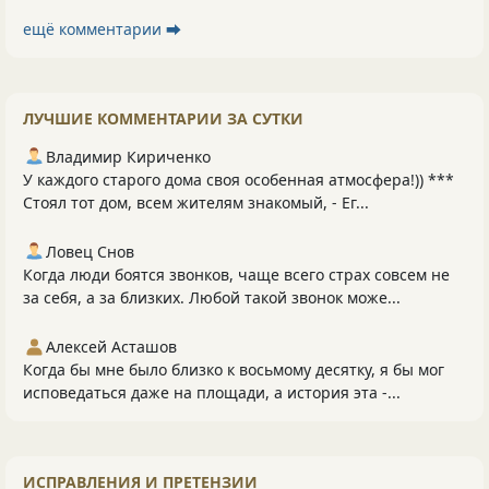
ещё комментарии ⮕
ЛУЧШИЕ КОММЕНТАРИИ ЗА СУТКИ
Владимир Кириченко
У каждого старого дома своя особенная атмосфера!)) ***
Стоял тот дом, всем жителям знакомый, - Ег...
Ловец Снов
Когда люди боятся звонков, чаще всего страх совсем не
за себя, а за близких. Любой такой звонок може...
Алексей Асташов
Когда бы мне было близко к восьмому десятку, я бы мог
исповедаться даже на площади, а история эта -...
ИСПРАВЛЕНИЯ И ПРЕТЕНЗИИ