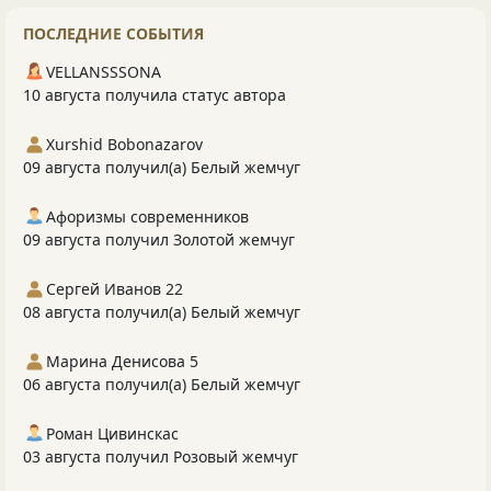
ПОСЛЕДНИЕ СОБЫТИЯ
VELLANSSSONA
10 августа получила статус автора
Xurshid Bobonazarov
09 августа получил(а) Белый жемчуг
Афоризмы современников
09 августа получил Золотой жемчуг
Сергей Иванов 22
08 августа получил(а) Белый жемчуг
Марина Денисова 5
06 августа получил(а) Белый жемчуг
Роман Цивинскас
03 августа получил Розовый жемчуг