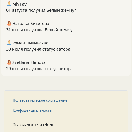
Mh Fav
01 августа получил Белый жемчуг
Наталья Бикетова
31 июля получила Белый жемчуг
Роман Цивинскас
30 июля получил статус автора
Svetlana Efimova
29 июля получила статус автора
Пользовательское соглашение
Конфиденциальность
© 2009-2026 InPearls.ru