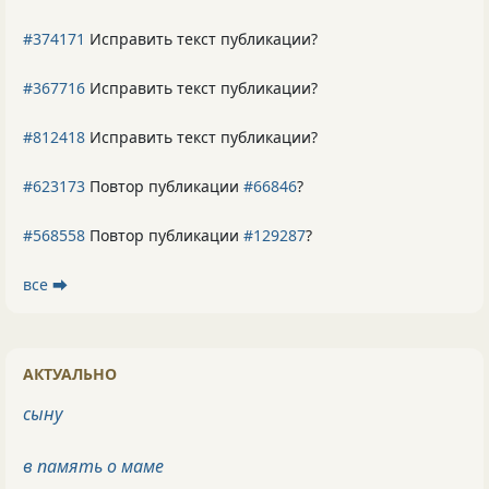
#374171
Исправить текст публикации?
#367716
Исправить текст публикации?
#812418
Исправить текст публикации?
#623173
Повтор публикации
#66846
?
#568558
Повтор публикации
#129287
?
все ⮕
АКТУАЛЬНО
сыну
в память о маме