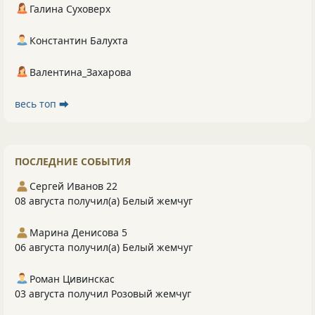
Галина Суховерх
Константин Балухта
Валентина_Захарова
весь топ ⮕
ПОСЛЕДНИЕ СОБЫТИЯ
Сергей Иванов 22
08 августа получил(а) Белый жемчуг
Марина Денисова 5
06 августа получил(а) Белый жемчуг
Роман Цивинскас
03 августа получил Розовый жемчуг