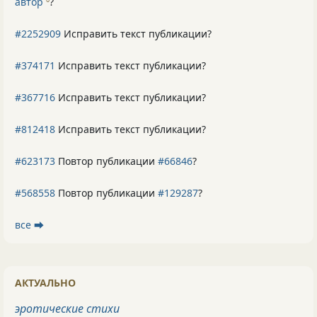
автор
?
#2252909
Исправить текст публикации?
#374171
Исправить текст публикации?
#367716
Исправить текст публикации?
#812418
Исправить текст публикации?
#623173
Повтор публикации
#66846
?
#568558
Повтор публикации
#129287
?
все ⮕
АКТУАЛЬНО
эротические стихи