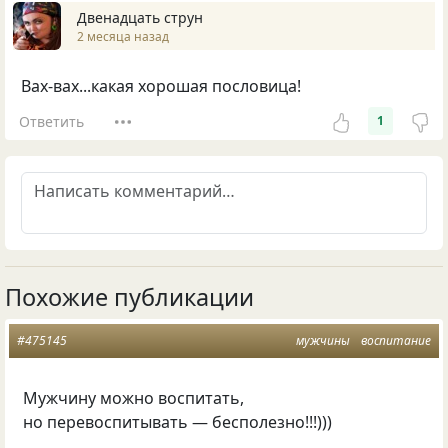
Двенадцать струн
2 месяца назад
Вах-вах...какая хорошая пословица!
Ответить
1
Похожие публикации
#475145
мужчины
воспитание
Мужчину можно воспитать,
но перевоспитывать — бесполезно!!!)))