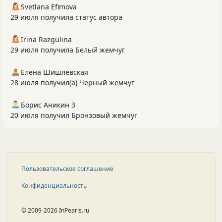
Svetlana Efimova
29 июля получила статус автора
Irina Razgulina
29 июля получила Белый жемчуг
Елена Шишлевская
28 июля получил(а) Черный жемчуг
Борис Аникин 3
20 июля получил Бронзовый жемчуг
Пользовательское соглашение
Конфиденциальность
© 2009-2026 InPearls.ru