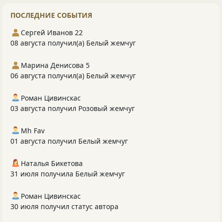
ПОСЛЕДНИЕ СОБЫТИЯ
Сергей Иванов 22
08 августа получил(а) Белый жемчуг
Марина Денисова 5
06 августа получил(а) Белый жемчуг
Роман Цивинскас
03 августа получил Розовый жемчуг
Mh Fav
01 августа получил Белый жемчуг
Наталья Бикетова
31 июля получила Белый жемчуг
Роман Цивинскас
30 июля получил статус автора