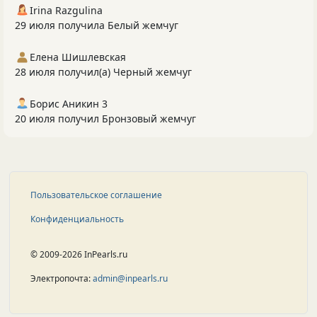
Irina Razgulina
29 июля получила Белый жемчуг
Елена Шишлевская
28 июля получил(а) Черный жемчуг
Борис Аникин 3
20 июля получил Бронзовый жемчуг
Пользовательское соглашение
Конфиденциальность
© 2009-2026 InPearls.ru
Электропочта:
admin@inpearls.ru