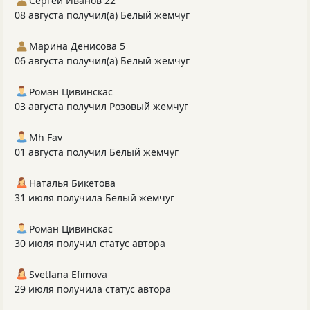
Сергей Иванов 22
08 августа получил(а) Белый жемчуг
Марина Денисова 5
06 августа получил(а) Белый жемчуг
Роман Цивинскас
03 августа получил Розовый жемчуг
Mh Fav
01 августа получил Белый жемчуг
Наталья Бикетова
31 июля получила Белый жемчуг
Роман Цивинскас
30 июля получил статус автора
Svetlana Efimova
29 июля получила статус автора