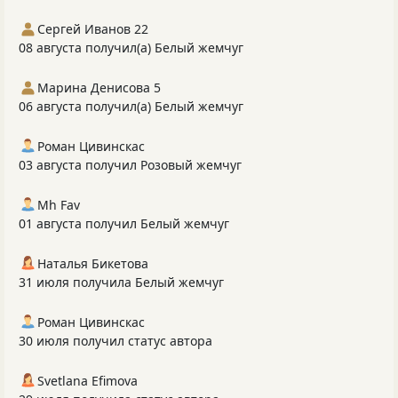
Сергей Иванов 22
08 августа получил(а) Белый жемчуг
Марина Денисова 5
06 августа получил(а) Белый жемчуг
Роман Цивинскас
03 августа получил Розовый жемчуг
Mh Fav
01 августа получил Белый жемчуг
Наталья Бикетова
31 июля получила Белый жемчуг
Роман Цивинскас
30 июля получил статус автора
Svetlana Efimova