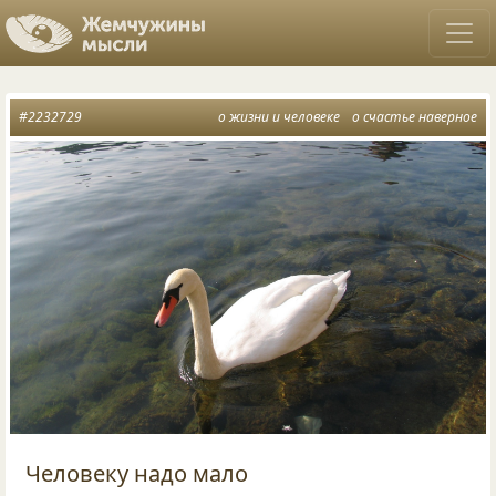
#2232729
о жизни и человеке
о счастье наверное
Человеку надо мало