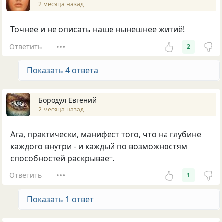
2 месяца назад
Точнее и не описать наше нынешнее житиё!
Ответить
2
Показать 4 ответа
Бородул Евгений
2 месяца назад
Ага, практически, манифест того, что на глубине
каждого внутри - и каждый по возможностям
способностей раскрывает.
Ответить
1
Показать 1 ответ