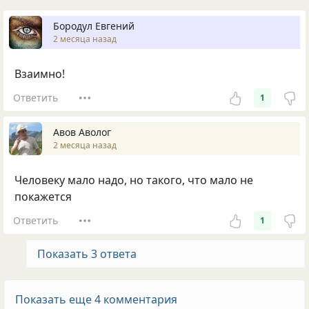
Бородул Евгений
2 месяца назад
Взаимно!
Ответить
1
Авов Аволог
2 месяца назад
Человеку мало надо, но такого, что мало не
покажется
Ответить
1
Показать 3 ответа
Показать еще 4 комментария