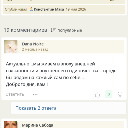
Опубликовал
Константин Мака
19 мая 2026
19 комментариев
популярные
Dana Noire
2 месяца назад
Актуально…мы живём в эпоху внешней
связанности и внутреннего одиночества… вроде
бы рядом на каждый сам по себе…
Доброго дня, вам !
Ответить
3
Показать 2 ответа
Марина Сабода