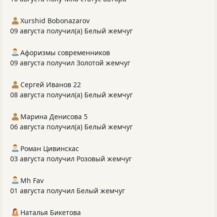
Xurshid Bobonazarov
09 августа получил(а) Белый жемчуг
Афоризмы современников
09 августа получил Золотой жемчуг
Сергей Иванов 22
08 августа получил(а) Белый жемчуг
Марина Денисова 5
06 августа получил(а) Белый жемчуг
Роман Цивинскас
03 августа получил Розовый жемчуг
Mh Fav
01 августа получил Белый жемчуг
Наталья Бикетова