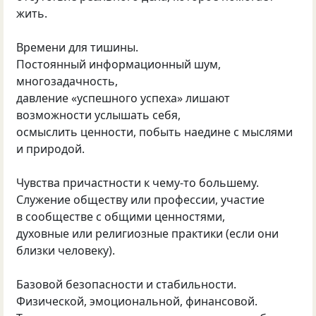
жить.
Времени для тишины.
Постоянный информационный шум,
многозадачность,
давление «успешного успеха» лишают
возможности услышать себя,
осмыслить ценности, побыть наедине с мыслями
и природой.
Чувства причастности к чему‑то большему.
Служение обществу или профессии, участие
в сообществе с общими ценностями,
духовные или религиозные практики (если они
близки человеку).
Базовой безопасности и стабильности.
Физической, эмоциональной, финансовой.