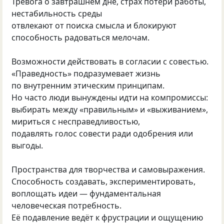
Тревога о завтрашнем дне, страх потери работы,
нестабильность среды
отвлекают от поиска смысла и блокируют
способность радоваться мелочам.
Возможности действовать в согласии с совестью.
«Праведность» подразумевает жизнь
по внутренним этическим принципам.
Но часто люди вынуждены идти на компромиссы:
выбирать между «правильным» и «выживанием»,
мириться с несправедливостью,
подавлять голос совести ради одобрения или
выгоды.
Пространства для творчества и самовыражения.
Способность создавать, экспериментировать,
воплощать идеи — фундаментальная
человеческая потребность.
Её подавление ведёт к фрустрации и ощущению