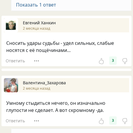
Показать 1 ответ
Евгений Ханкин
2 месяца назад
Сносить удары судьбы - удел сильных, слабые
носятся с её пощёчинами...
Ответить
3
Валентина_Захарова
2 месяца назад
Умному стыдиться нечего, он изначально
глупости не сделает. А вот скромному -да.
Ответить
3