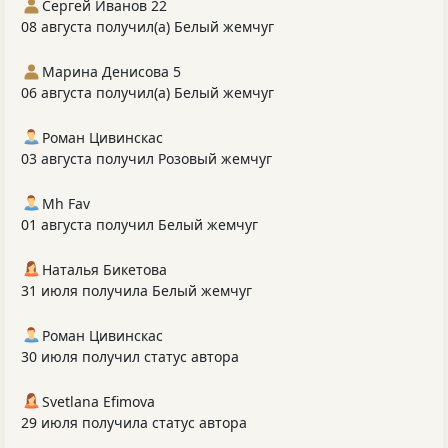
Сергей Иванов 22
08 августа получил(а) Белый жемчуг
Марина Денисова 5
06 августа получил(а) Белый жемчуг
Роман Цивинскас
03 августа получил Розовый жемчуг
Mh Fav
01 августа получил Белый жемчуг
Наталья Бикетова
31 июля получила Белый жемчуг
Роман Цивинскас
30 июля получил статус автора
Svetlana Efimova
29 июля получила статус автора