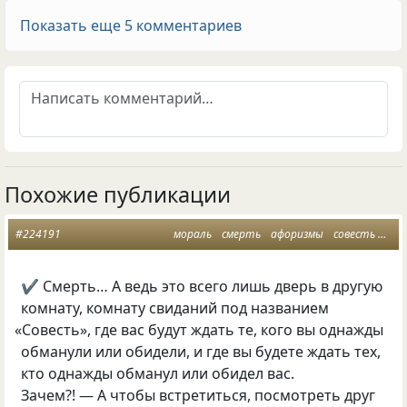
Показать еще 5 комментариев
Похожие публикации
#224191
мораль
смерть
афоризмы
совесть
сты
✔ Смерть… А ведь это всего лишь дверь в другую
комнату, комнату свиданий под названием
«
Совесть», где вас будут ждать те, кого вы однажды
обманули или обидели, и где вы будете ждать тех,
кто однажды обманул или обидел вас.
Зачем?! — А чтобы встретиться, посмотреть друг