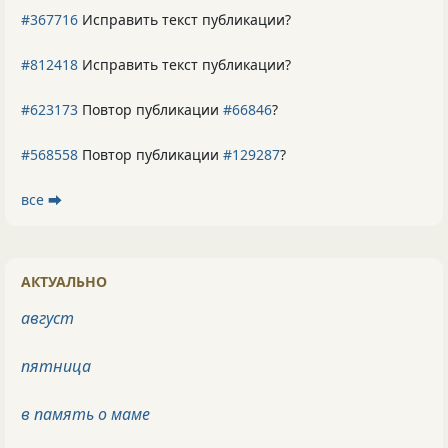
#367716
Исправить текст публикации?
#812418
Исправить текст публикации?
#623173
Повтор публикации
#66846
?
#568558
Повтор публикации
#129287
?
все ⮕
АКТУАЛЬНО
август
пятница
в память о маме