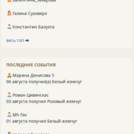
Галина Суховерх
Константин Балухта
весь топ ⮕
ПОСЛЕДНИЕ СОБЫТИЯ
Марина Денисова 5
06 августа получил(а) Белый жемчуг
Роман Цивинскас
03 августа получил Розовый жемчуг
Mh Fav
01 августа получил Белый жемчуг