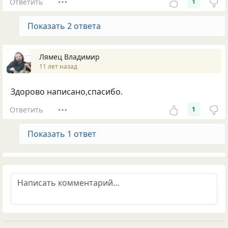
Ответить
1
Показать 2 ответа
Лямец Владимир
11 лет назад
Здорово написано,спасибо.
Ответить
1
Показать 1 ответ