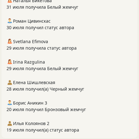
Наталья Бикетова
31 июля получила Белый жемчуг
Роман Цивинскас
30 июля получил статус автора
Svetlana Efimova
29 июля получила статус автора
Irina Razgulina
29 июля получила Белый жемчуг
Елена Шишлевская
28 июля получил(а) Черный жемчуг
Борис Аникин 3
20 июля получил Бронзовый жемчуг
Илья Колоянов 2
19 июля получил(а) статус автора