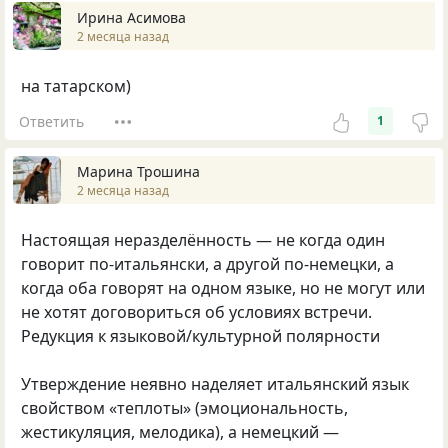
Ирина Асимова
2 месяца назад
на татарском)
Ответить
1
Марина Трошина
2 месяца назад
Настоящая неразделённость — не когда один
говорит по-итальянски, а другой по-немецки, а
когда оба говорят на одном языке, но не могут или
не хотят договориться об условиях встречи.
Редукция к языковой/культурной полярности
Утверждение неявно наделяет итальянский язык
свойством «теплоты» (эмоциональность,
жестикуляция, мелодика), а немецкий —