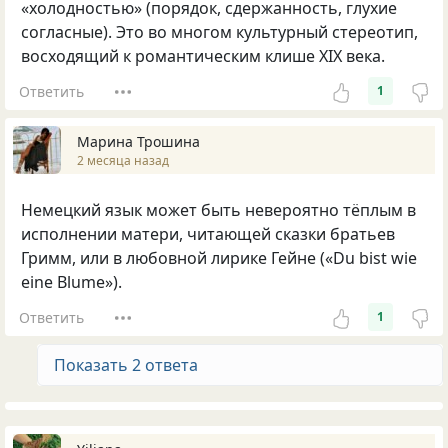
«холодностью» (порядок, сдержанность, глухие
согласные). Это во многом культурный стереотип,
восходящий к романтическим клише XIX века.
Ответить
1
Марина Трошина
2 месяца назад
Немецкий язык может быть невероятно тёплым в
исполнении матери, читающей сказки братьев
Гримм, или в любовной лирике Гейне («Du bist wie
eine Blume»).
Ответить
1
Показать 2 ответа