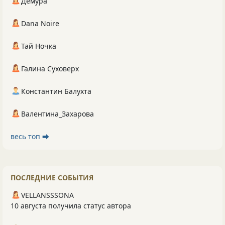
Демура
Dana Noire
Тай Ночка
Галина Суховерх
Константин Балухта
Валентина_Захарова
весь топ ⮕
ПОСЛЕДНИЕ СОБЫТИЯ
VELLANSSSONA
10 августа получила статус автора