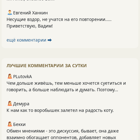
Евгений Ханкин
Несущие вздор, не учатся на его повторении.....
Приветствую, Вадим!
ещё комментарии ⮕
ЛУЧШИЕ КОММЕНТАРИИ ЗА СУТКИ
PLutоvkА
Чем дольше живёшь, тем меньше хочется суетиться и
говорить, а больше наблюдать и думать. Поэтому...
Демура
К нам как то воробышек залетел на радость коту.
Бекки
Обмен мнениями - это дискуссия, бывает, она даже
взаимно обогащает оппонентов, добавляет новых