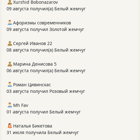
Xurshid Bobonazarov
09 августа получил(а) Белый жемчуг
Афоризмы современников
09 августа получил Золотой жемчуг
Сергей Иванов 22
08 августа получил(а) Белый жемчуг
Марина Денисова 5
06 августа получил(а) Белый жемчуг
Роман Цивинскас
03 августа получил Розовый жемчуг
Mh Fav
01 августа получил Белый жемчуг
Наталья Бикетова
31 июля получила Белый жемчуг