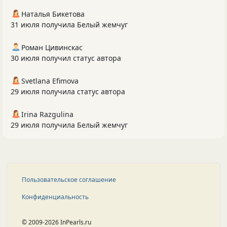
Наталья Бикетова
31 июля получила Белый жемчуг
Роман Цивинскас
30 июля получил статус автора
Svetlana Efimova
29 июля получила статус автора
Irina Razgulina
29 июля получила Белый жемчуг
Пользовательское соглашение
Конфиденциальность
© 2009-2026 InPearls.ru