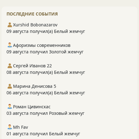
ПОСЛЕДНИЕ СОБЫТИЯ
Xurshid Bobonazarov
09 августа получил(а) Белый жемчуг
Афоризмы современников
09 августа получил Золотой жемчуг
Сергей Иванов 22
08 августа получил(а) Белый жемчуг
Марина Денисова 5
06 августа получил(а) Белый жемчуг
Роман Цивинскас
03 августа получил Розовый жемчуг
Mh Fav
01 августа получил Белый жемчуг