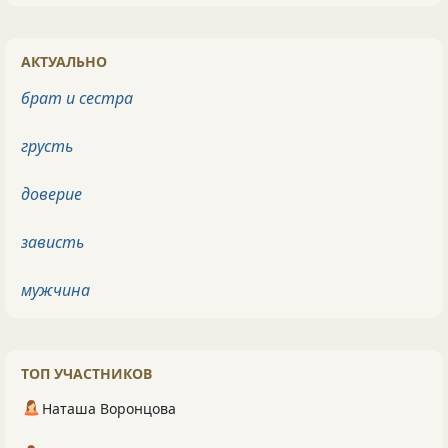
АКТУАЛЬНО
брат и сестра
грусть
доверие
зависть
мужчина
ТОП УЧАСТНИКОВ
Наташа Воронцова