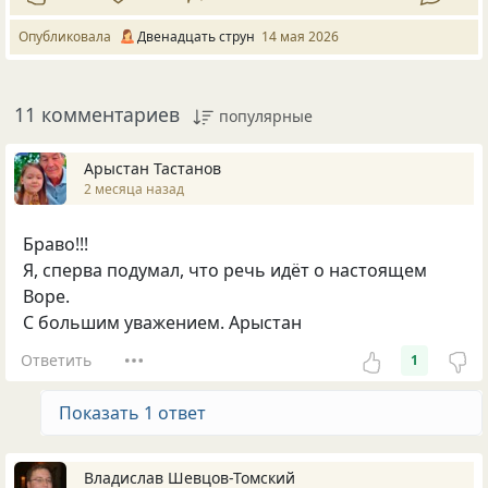
Опубликовала
Двенадцать струн
14 мая 2026
11 комментариев
популярные
Арыстан Тастанов
2 месяца назад
Браво!!!
Я, сперва подумал, что речь идёт о настоящем
Воре.
С большим уважением. Арыстан
Ответить
1
Показать 1 ответ
Владислав Шевцов-Томский