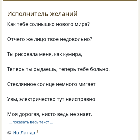
Исполнитель желаний
Как тебе солнышко нового мира?
Отчего же лицо твое недовольно?
Ты рисовала меня, как кумира,
Теперь ты рыдаешь, теперь тебе больно.
Стеклянное солнце немного мигает
Увы, электричество тут неисправно
Моя дорогая, никто ведь не знает,
… показать весь текст …
©
Ив Ланда
5