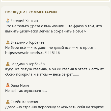
ПОСЛЕДНИЕ КОММЕНТАРИИ
Евгений Ханкин
Это не только фраза о выживании. Эта фраза о том, что
выжить физически легче; а сохранить в себе ч...
Владимир Горбачёв
Не бери всё — что дают, не давай всё — что просят.
https://www.inpearls.ru/1115116
Владимир Горбачёв
Кукушка петуха хвалила, а он её хвалил в ответ. Лесть их
обоих покорила и в этом — весь секрет......
Dana Noire
Не всё так однозначно…
Семён Карамзин
Довольно странно поросенку заказывать себя на жаркое.