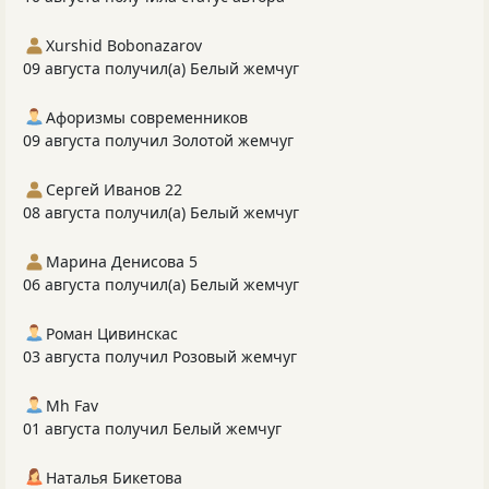
Xurshid Bobonazarov
09 августа получил(а) Белый жемчуг
Афоризмы современников
09 августа получил Золотой жемчуг
Сергей Иванов 22
08 августа получил(а) Белый жемчуг
Марина Денисова 5
06 августа получил(а) Белый жемчуг
Роман Цивинскас
03 августа получил Розовый жемчуг
Mh Fav
01 августа получил Белый жемчуг
Наталья Бикетова