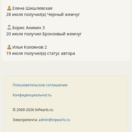
Елена Шишлевская
28 июля получил(а) Черный жемчуг
Борис Аникин 3
20 июля получил Бронзовый жемчуг
Илья Колоянов 2
19 июля получил(а) статус автора
Пользовательское соглашение
Конфиденциальность
© 2009-2026 InPearls.ru
Электропочта:
admin@inpearls.ru