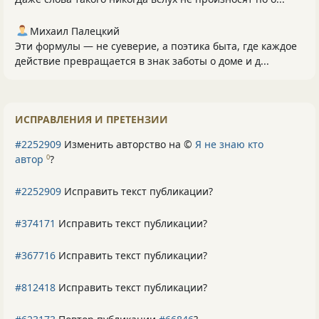
Михаил Палецкий
Эти формулы — не суеверие, а поэтика быта, где каждое
действие превращается в знак заботы о доме и д...
ИСПРАВЛЕНИЯ И ПРЕТЕНЗИИ
#2252909
Изменить авторство на ©
Я не знаю кто
автор
?
0
#2252909
Исправить текст публикации?
#374171
Исправить текст публикации?
#367716
Исправить текст публикации?
#812418
Исправить текст публикации?