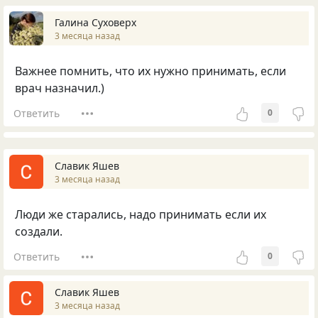
Галина Суховерх
3 месяца назад
Важнее помнить, что их нужно принимать, если
врач назначил.)
Ответить
0
Славик Яшев
3 месяца назад
Люди же старались, надо принимать если их
создали.
Ответить
0
Славик Яшев
3 месяца назад