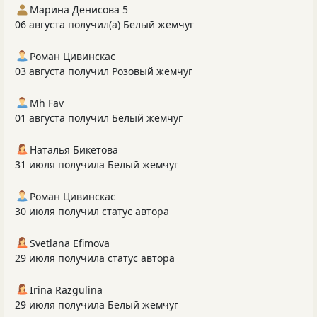
Марина Денисова 5
06 августа получил(а) Белый жемчуг
Роман Цивинскас
03 августа получил Розовый жемчуг
Mh Fav
01 августа получил Белый жемчуг
Наталья Бикетова
31 июля получила Белый жемчуг
Роман Цивинскас
30 июля получил статус автора
Svetlana Efimova
29 июля получила статус автора
Irina Razgulina
29 июля получила Белый жемчуг