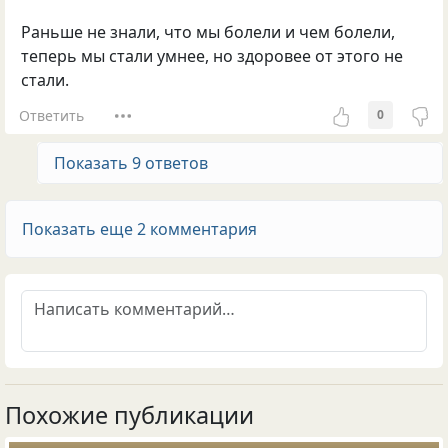
Раньше не знали, что мы болели и чем болели,
теперь мы стали умнее, но здоровее от этого не
стали.
Ответить
0
Показать 9 ответов
Показать еще 2 комментария
Похожие публикации