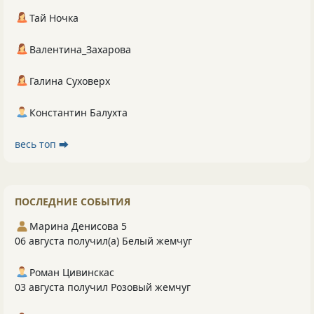
Тай Ночка
Валентина_Захарова
Галина Суховерх
Константин Балухта
весь топ ⮕
ПОСЛЕДНИЕ СОБЫТИЯ
Марина Денисова 5
06 августа получил(а) Белый жемчуг
Роман Цивинскас
03 августа получил Розовый жемчуг