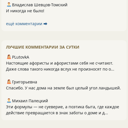
Владислав Шевцов-Томский
И никогда не было!
ещё комментарии ⮕
ЛУЧШИЕ КОММЕНТАРИИ ЗА СУТКИ
PLutоvkА
Настоящие афористы и афористами себя не считают.
Даже слова такого никогда вслух не произносят по о...
Григорьевна
Спасибо. У нас дома на земле был целый угол ландышей.
Михаил Палецкий
Эти формулы — не суеверие, а поэтика быта, где каждое
действие превращается в знак заботы о доме и д...