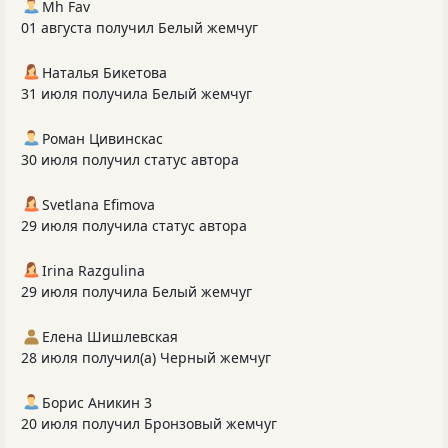
Mh Fav
01 августа получил Белый жемчуг
Наталья Бикетова
31 июля получила Белый жемчуг
Роман Цивинскас
30 июля получил статус автора
Svetlana Efimova
29 июля получила статус автора
Irina Razgulina
29 июля получила Белый жемчуг
Елена Шишлевская
28 июля получил(а) Черный жемчуг
Борис Аникин 3
20 июля получил Бронзовый жемчуг