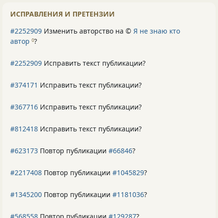
ИСПРАВЛЕНИЯ И ПРЕТЕНЗИИ
#2252909
Изменить авторство на ©
Я не знаю кто
автор
?
0
#2252909
Исправить текст публикации?
#374171
Исправить текст публикации?
#367716
Исправить текст публикации?
#812418
Исправить текст публикации?
#623173
Повтор публикации
#66846
?
#2217408
Повтор публикации
#1045829
?
#1345200
Повтор публикации
#1181036
?
#568558
Повтор публикации
#129287
?