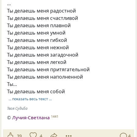
…
Ты делаешь меня радостной
Ты делаешь меня счастливой
Ты делаешь меня плавной
Ты делаешь меня умной
Ты делаешь меня гибкой
Ты делаешь меня нежной
Ты делаешь меня загадочной
Ты делаешь меня легкой
Ты делаешь меня притягательной
Ты делаешь меня наполненной
Ты…
Ты делаешь меня собой
… показать весь текст …
Твоя Судьба
©
Лучия-Светлана
1441
39
4
4