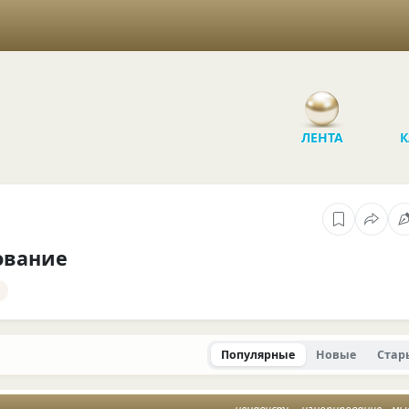
ЛЕНТА
К
ование
Популярные
Новые
Стар