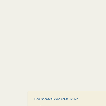
Пользовательское соглашение