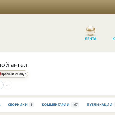
ЛЕНТА
К
вой ангел
Красный жемчуг
А
СБОРНИКИ
КОММЕНТАРИИ
ПУБЛИКАЦИИ
1
167