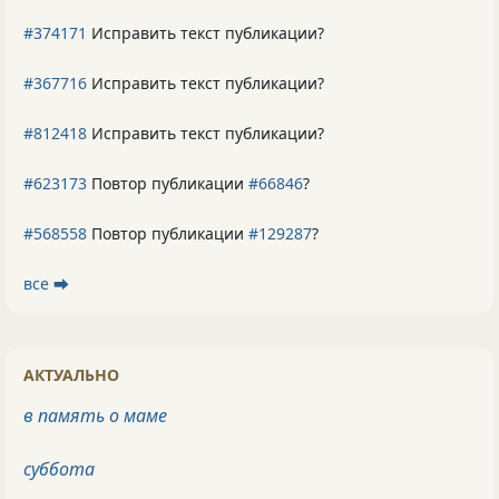
#374171
Исправить текст публикации?
#367716
Исправить текст публикации?
#812418
Исправить текст публикации?
#623173
Повтор публикации
#66846
?
#568558
Повтор публикации
#129287
?
все ⮕
АКТУАЛЬНО
в память о маме
суббота