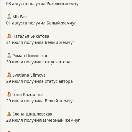
03 августа получил Розовый жемчуг
Mh Fav
01 августа получил Белый жемчуг
Наталья Бикетова
31 июля получила Белый жемчуг
Роман Цивинскас
30 июля получил статус автора
Svetlana Efimova
29 июля получила статус автора
Irina Razgulina
29 июля получила Белый жемчуг
Елена Шишлевская
28 июля получил(а) Черный жемчуг