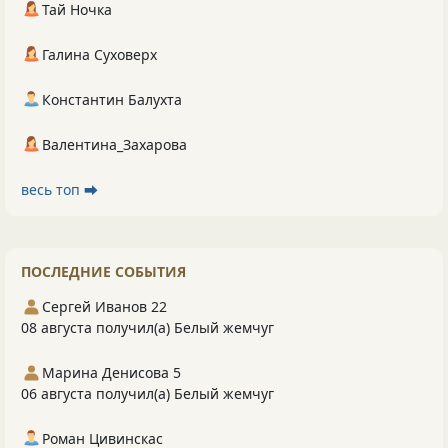
Тай Ночка
Галина Суховерх
Константин Балухта
Валентина_Захарова
весь топ ⮕
ПОСЛЕДНИЕ СОБЫТИЯ
Сергей Иванов 22
08 августа получил(а) Белый жемчуг
Марина Денисова 5
06 августа получил(а) Белый жемчуг
Роман Цивинскас