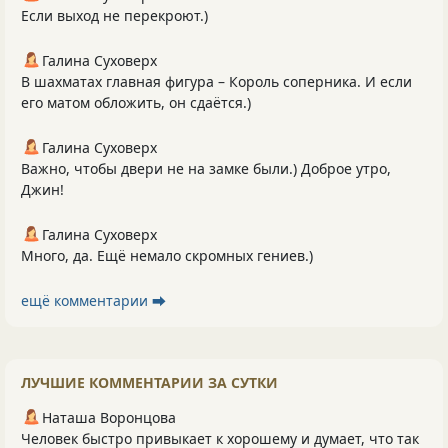
Если выход не перекроют.)
Галина Суховерх
В шахматах главная фигура – Король соперника. И если
его матом обложить, он сдаётся.)
Галина Суховерх
Важно, чтобы двери не на замке были.) Доброе утро,
Джин!
Галина Суховерх
Много, да. Ещё немало скромных гениев.)
ещё комментарии ⮕
ЛУЧШИЕ КОММЕНТАРИИ ЗА СУТКИ
Наташа Воронцова
Человек быстро привыкает к хорошему и думает, что так