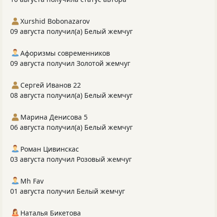
Xurshid Bobonazarov
09 августа получил(а) Белый жемчуг
Афоризмы современников
09 августа получил Золотой жемчуг
Сергей Иванов 22
08 августа получил(а) Белый жемчуг
Марина Денисова 5
06 августа получил(а) Белый жемчуг
Роман Цивинскас
03 августа получил Розовый жемчуг
Mh Fav
01 августа получил Белый жемчуг
Наталья Бикетова